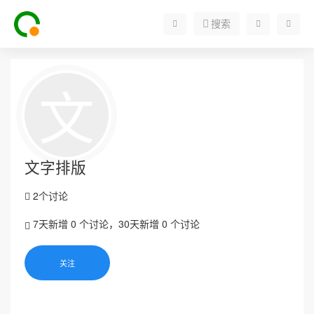
搜索
文
文字排版
2个讨论
7天新增 0 个讨论，30天新增 0 个讨论
关注