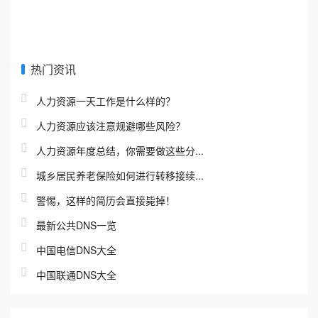
热门资讯
人力资源一天工作是什么样的？
人力资源应该注意规避哪些风险？
人力资源年度总结，你需要做这些分...
城乡居民养老保险如何进行转移接续...
警惕，这样的简历会直接毙掉！
最新公共DNS一览
中国电信DNS大全
中国联通DNS大全