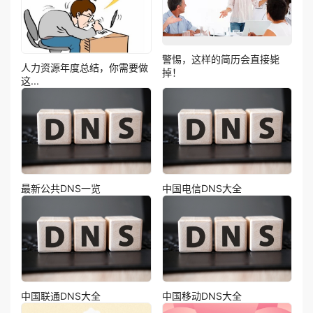
警惕，这样的简历会直接毙
人力资源年度总结，你需要做
掉！
这...
最新公共DNS一览
中国电信DNS大全
中国联通DNS大全
中国移动DNS大全