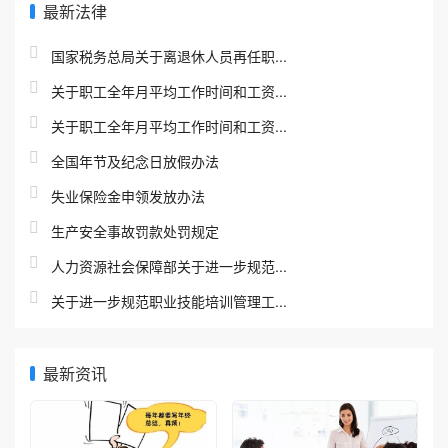
最新法律
国家税务总局关于离退休人员再任职...
关于职工全年月平均工作时间和工资...
关于职工全年月平均工作时间和工资...
全国年节及纪念日放假办法
失业保险金申领发放办法
生产安全事故罚款处罚规定
人力资源社会保障部关于进一步规范...
关于进一步规范职业技能培训管理工...
最新资讯